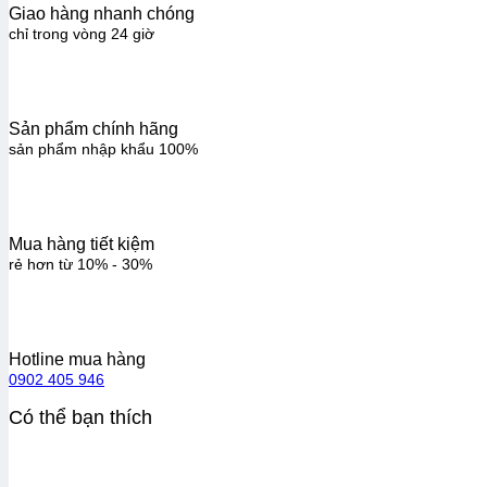
Giao hàng nhanh chóng
chỉ trong vòng 24 giờ
Sản phẩm chính hãng
sản phẩm nhập khẩu 100%
Mua hàng tiết kiệm
rẻ hơn từ 10% - 30%
Hotline mua hàng
0902 405 946
Có thể bạn thích