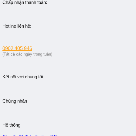
Chấp nhận thanh toán:
Hotline liên hệ:
0902 405 946
(Tất cả các ngày trong tuần)
Kết nối với chúng tôi
Chứng nhận
Hệ thống