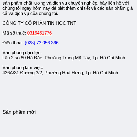
sản phẩm chất lượng và dịch vụ chuyên nghiệp, hãy liên hệ với
chúng tôi ngay hôm nay để biết thêm chi tiết về các sản phẩm giá
cả và dịch vụ của chúng tôi.
CÔNG TY CỔ PHẦN TIN HỌC TNT
Mã số thuế:
0316461776
Điện thoại:
(028) 73.056.366
Văn phòng đại diện:
Lầu 2 số 80 Hà Đặc, Phường Trung Mỹ Tây, Tp. Hồ Chí Minh
Văn phòng làm việc:
436A/31 Đường 3/2, Phường Hoà Hưng, Tp. Hồ Chí Minh
Sản phẩm mới