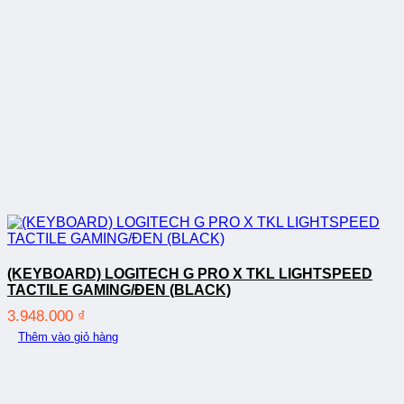
(KEYBOARD) LOGITECH G PRO X TKL LIGHTSPEED
TACTILE GAMING/ĐEN (BLACK)
3.948.000
₫
Thêm vào giỏ hàng