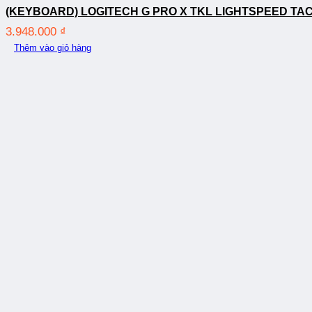
(KEYBOARD) LOGITECH G PRO X TKL LIGHTSPEED TAC
3.948.000
₫
Thêm vào giỏ hàng