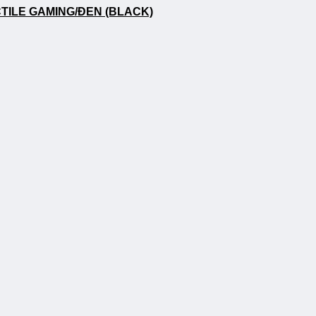
TILE GAMING/ĐEN (BLACK)