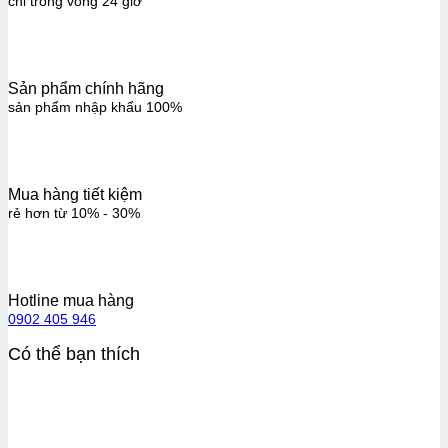
chỉ trong vòng 24 giờ
Sản phẩm chính hãng
sản phẩm nhập khẩu 100%
Mua hàng tiết kiệm
rẻ hơn từ 10% - 30%
Hotline mua hàng
0902 405 946
Có thể bạn thích