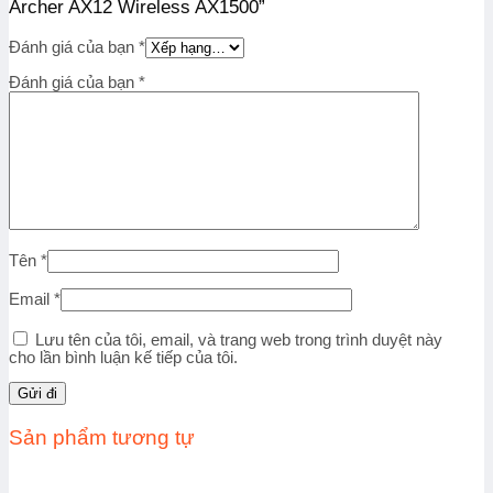
Archer AX12 Wireless AX1500”
Đánh giá của bạn
*
Đánh giá của bạn
*
Tên
*
Email
*
Lưu tên của tôi, email, và trang web trong trình duyệt này
cho lần bình luận kế tiếp của tôi.
Sản phẩm tương tự