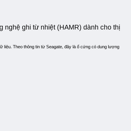
g nghệ ghi từ nhiệt (HAMR) dành cho thị
 liệu. Theo thông tin từ Seagate, đây là ổ cứng có dung lượng