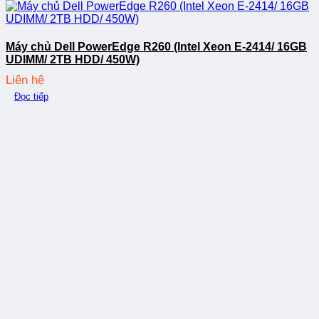
Máy chủ Dell PowerEdge R260 (Intel Xeon E-2414/ 16GB
UDIMM/ 2TB HDD/ 450W)
Liên hệ
Đọc tiếp