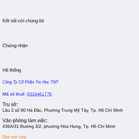
Kết nối với chúng tôi
Chứng nhận
Hệ thống
Công Ty Cổ Phần Tin Học TNT
Mã số thuế:
0316461776
Trụ sở:
Lầu 2 số 80 Hà Đặc, Phường Trung Mỹ Tây, Tp. Hồ Chí Minh
Văn phòng làm việc:
436A/31 Đường 3/2, phường Hòa Hưng, Tp. Hồ Chí Minh
Giờ mở cửa: