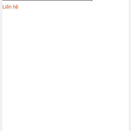
Liên hệ