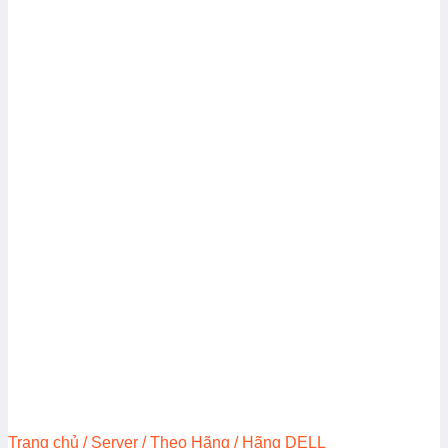
Trang chủ
/
Server
/
Theo Hãng
/
Hãng DELL