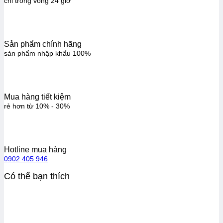
chỉ trong vòng 24 giờ
Sản phẩm chính hãng
sản phẩm nhập khẩu 100%
Mua hàng tiết kiệm
rẻ hơn từ 10% - 30%
Hotline mua hàng
0902 405 946
Có thể bạn thích