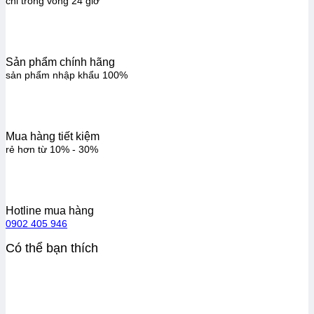
chỉ trong vòng 24 giờ
Sản phẩm chính hãng
sản phẩm nhập khẩu 100%
Mua hàng tiết kiệm
rẻ hơn từ 10% - 30%
Hotline mua hàng
0902 405 946
Có thể bạn thích