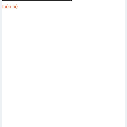
Liên hệ