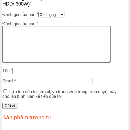
HDD/ 300W)”
Đánh giá của bạn
*
Đánh giá của bạn
*
Tên
*
Email
*
Lưu tên của tôi, email, và trang web trong trình duyệt này
cho lần bình luận kế tiếp của tôi.
Sản phẩm tương tự