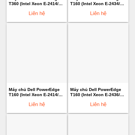
T360 (Intel Xeon E-2414/
T160 (Intel Xeon E-2434/
32GB Ram/ 2TB HDD/
16GB Ram/ 2TB HDD/
Liên hệ
Liên hệ
600W)
300W)
Máy chủ Dell PowerEdge
Máy chủ Dell PowerEdge
T160 (Intel Xeon E-2414/
T160 (Intel Xeon E-2436/
16GB Ram/ 2TB HDD/
16GB Ram/ 2TB HDD/
Liên hệ
Liên hệ
300W)
300W)