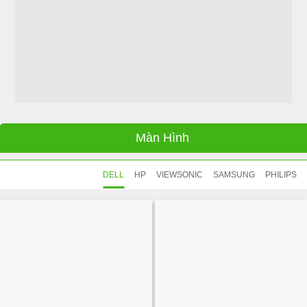
Màn Hình
DELL
HP
VIEWSONIC
SAMSUNG
PHILIPS