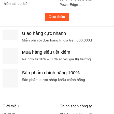
hiện tại, dự kiến ...
PowerEdge ...
Xem thêm
Giao hàng cực nhanh
Miễn phí với đơn hàng trị giá trên 800.000đ
Mua hàng siêu tiết kiệm
Rẻ hơn từ 10% – 30% so với giá thị trường
Sản phẩm chính hãng 100%
Sản phẩm được nhập khẩu chính hãng
Giới thiệu
Chính sách công ty