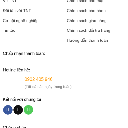
Về TNT
Chính sách bảo mật
Đối tác với TNT
Chính sách bảo hành
Cơ hội nghề nghiệp
Chính sách giao hàng
Tin tức
Chính sách đổi trả hàng
Hướng dẫn thanh toán
Chấp nhận thanh toán:
Hotline liên hệ:
0902 405 946
(Tất cả các ngày trong tuần)
Kết nối với chúng tôi
Chứng nhận