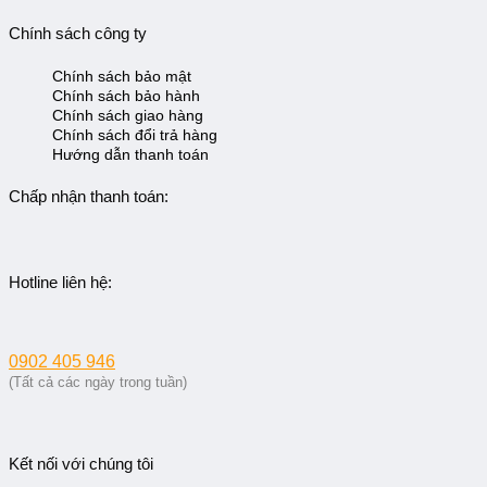
Chính sách công ty
Chính sách bảo mật
Chính sách bảo hành
Chính sách giao hàng
Chính sách đổi trả hàng
Hướng dẫn thanh toán
Chấp nhận thanh toán:
Hotline liên hệ:
0902 405 946
(Tất cả các ngày trong tuần)
Kết nối với chúng tôi