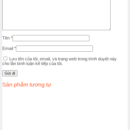
Tên
*
Email
*
Lưu tên của tôi, email, và trang web trong trình duyệt này
cho lần bình luận kế tiếp của tôi.
Sản phẩm tương tự