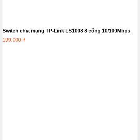
Switch chia mạng TP-Link LS1008 8 cổng 10/100Mbps
199.000
₫