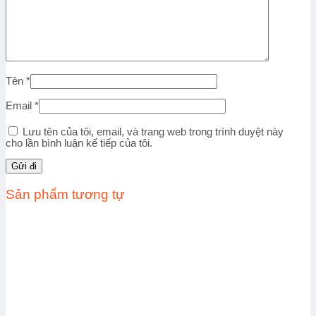
Tên
*
Email
*
Lưu tên của tôi, email, và trang web trong trình duyệt này
cho lần bình luận kế tiếp của tôi.
Sản phẩm tương tự