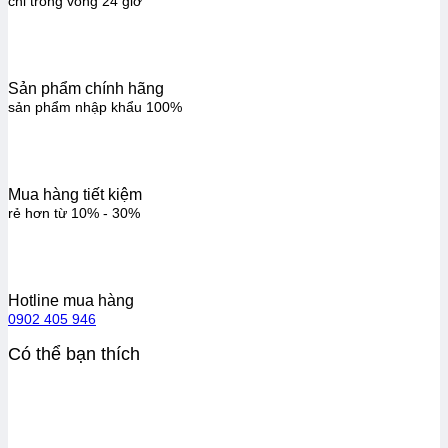
chỉ trong vòng 24 giờ
Sản phẩm chính hãng
sản phẩm nhập khẩu 100%
Mua hàng tiết kiệm
rẻ hơn từ 10% - 30%
Hotline mua hàng
0902 405 946
Có thể bạn thích