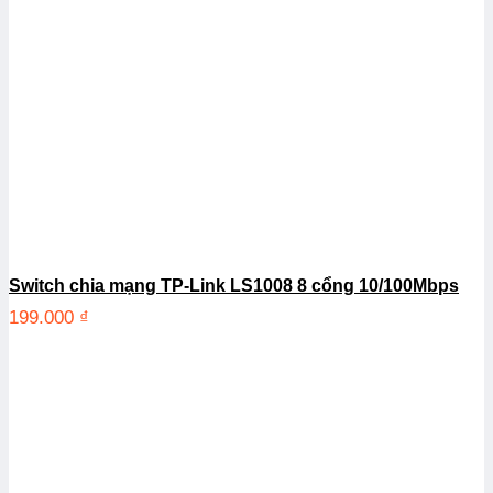
Switch chia mạng TP-Link LS1008 8 cổng 10/100Mbps
199.000
₫