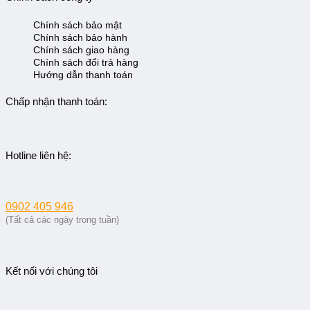
Chính sách bảo mật
Chính sách bảo hành
Chính sách giao hàng
Chính sách đổi trả hàng
Hướng dẫn thanh toán
Chấp nhận thanh toán:
Hotline liên hệ:
0902 405 946
(Tất cả các ngày trong tuần)
Kết nối với chúng tôi