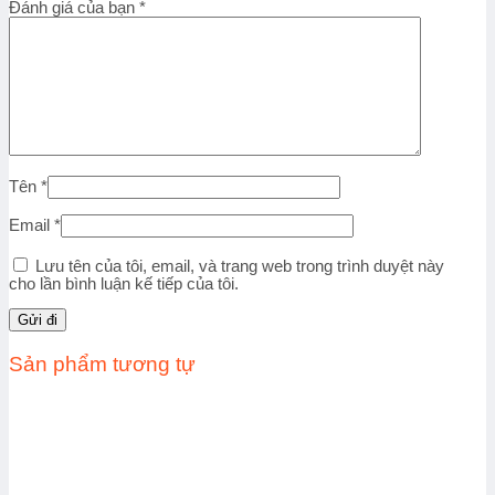
Đánh giá của bạn
*
Tên
*
Email
*
Lưu tên của tôi, email, và trang web trong trình duyệt này
cho lần bình luận kế tiếp của tôi.
Sản phẩm tương tự