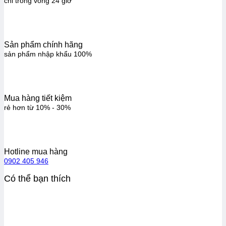
chỉ trong vòng 24 giờ
Sản phẩm chính hãng
sản phẩm nhập khẩu 100%
Mua hàng tiết kiệm
rẻ hơn từ 10% - 30%
Hotline mua hàng
0902 405 946
Có thể bạn thích