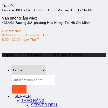
Trụ sở:
Lầu 2 số 80 Hà Đặc, Phường Trung Mỹ Tây, Tp. Hồ Chí Minh
Văn phòng làm việc:
436A/31 Đường 3/2, phường Hòa Hưng, Tp. Hồ Chí Minh
Giờ mở cửa:
8:00 - 17:30 từ Thứ 2 đến Thứ 6
8:00 - 12:00 ngày Thứ 7
Copyright © 2024 tntcorp.vn. All Rights Reserved.
Tìm
kiếm:
SERVER
THEO HÃNG
SERVER DELL