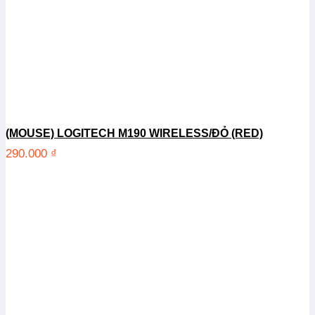
(MOUSE) LOGITECH M190 WIRELESS/ĐỎ (RED)
290.000
₫