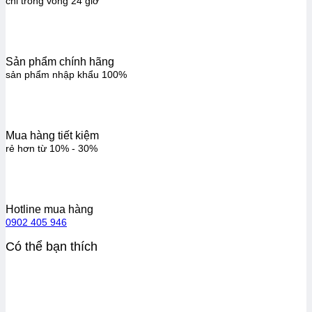
chỉ trong vòng 24 giờ
Sản phẩm chính hãng
sản phẩm nhập khẩu 100%
Mua hàng tiết kiệm
rẻ hơn từ 10% - 30%
Hotline mua hàng
0902 405 946
Có thể bạn thích