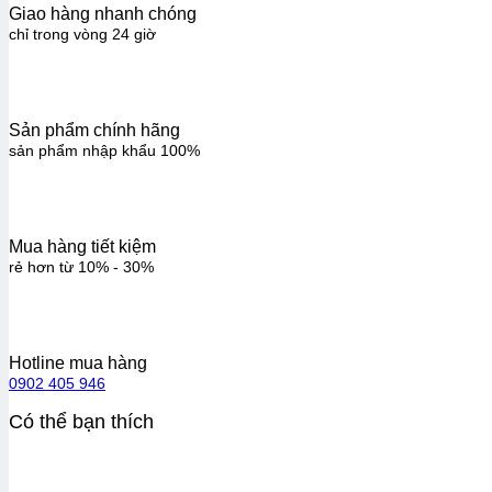
Giao hàng nhanh chóng
chỉ trong vòng 24 giờ
Sản phẩm chính hãng
sản phẩm nhập khẩu 100%
Mua hàng tiết kiệm
rẻ hơn từ 10% - 30%
Hotline mua hàng
0902 405 946
Có thể bạn thích