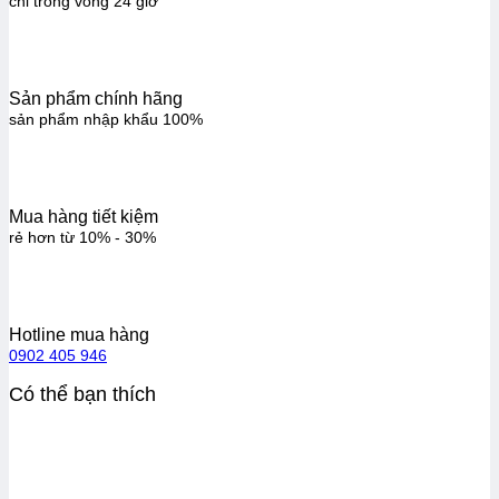
chỉ trong vòng 24 giờ
Sản phẩm chính hãng
sản phẩm nhập khẩu 100%
Mua hàng tiết kiệm
rẻ hơn từ 10% - 30%
Hotline mua hàng
0902 405 946
Có thể bạn thích