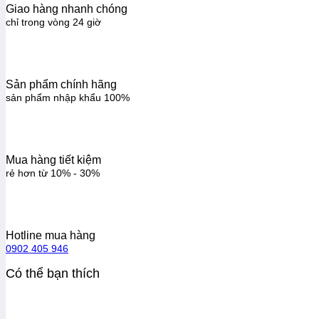
Giao hàng nhanh chóng
chỉ trong vòng 24 giờ
Sản phẩm chính hãng
sản phẩm nhập khẩu 100%
Mua hàng tiết kiệm
rẻ hơn từ 10% - 30%
Hotline mua hàng
0902 405 946
Có thể bạn thích