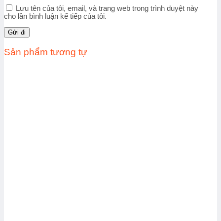
Lưu tên của tôi, email, và trang web trong trình duyệt này
cho lần bình luận kế tiếp của tôi.
Sản phẩm tương tự