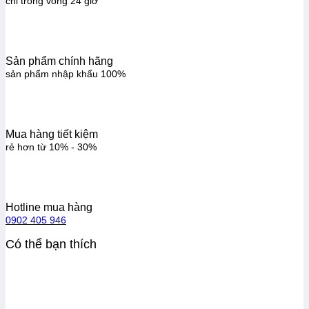
chỉ trong vòng 24 giờ
Sản phẩm chính hãng
sản phẩm nhập khẩu 100%
Mua hàng tiết kiệm
rẻ hơn từ 10% - 30%
Hotline mua hàng
0902 405 946
Có thể bạn thích