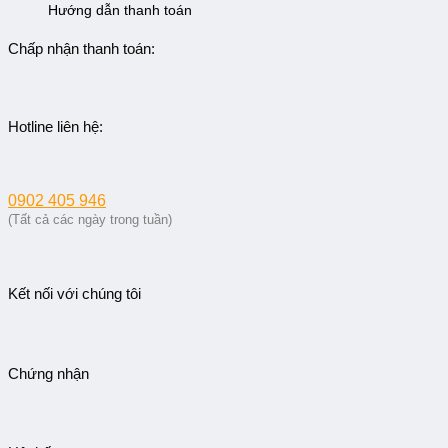
Hướng dẫn thanh toán
Chấp nhận thanh toán:
Hotline liên hệ:
0902 405 946
(Tất cả các ngày trong tuần)
Kết nối với chúng tôi
Chứng nhận