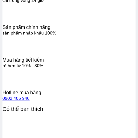
chỉ trong vòng 24 giờ
Sản phẩm chính hãng
sản phẩm nhập khẩu 100%
Mua hàng tiết kiệm
rẻ hơn từ 10% - 30%
Hotline mua hàng
0902 405 946
Có thể bạn thích