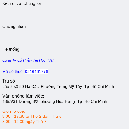
Kết nối với chúng tôi
Chứng nhận
Hệ thống
Công Ty Cổ Phần Tin Học TNT
Mã số thuế:
0316461776
Trụ sở:
Lầu 2 số 80 Hà Đặc, Phường Trung Mỹ Tây, Tp. Hồ Chí Minh
Văn phòng làm việc:
436A/31 Đường 3/2, phường Hòa Hưng, Tp. Hồ Chí Minh
Giờ mở cửa:
8:00 - 17:30 từ Thứ 2 đến Thứ 6
8:00 - 12:00 ngày Thứ 7