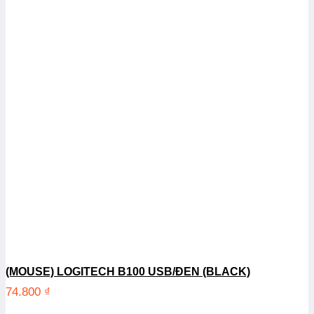
(MOUSE) LOGITECH B100 USB/ĐEN (BLACK)
74.800
₫