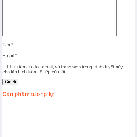
Tên
*
Email
*
Lưu tên của tôi, email, và trang web trong trình duyệt này
cho lần bình luận kế tiếp của tôi.
Sản phẩm tương tự