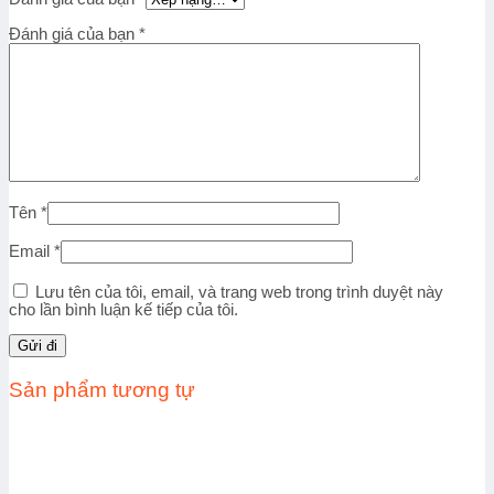
Đánh giá của bạn
*
Tên
*
Email
*
Lưu tên của tôi, email, và trang web trong trình duyệt này
cho lần bình luận kế tiếp của tôi.
Sản phẩm tương tự