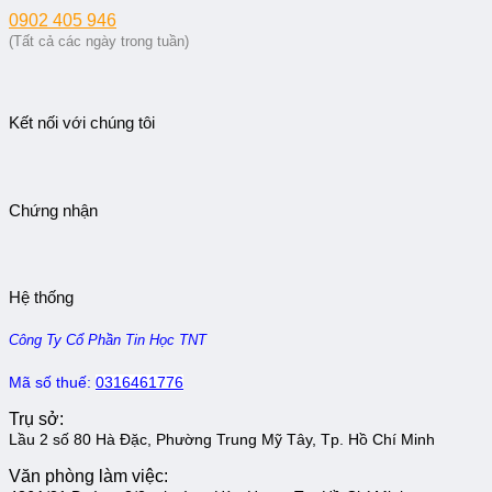
0902 405 946
(Tất cả các ngày trong tuần)
Kết nối với chúng tôi
Chứng nhận
Hệ thống
Công Ty Cổ Phần Tin Học TNT
Mã số thuế:
0316461776
Trụ sở:
Lầu 2 số 80 Hà Đặc, Phường Trung Mỹ Tây, Tp. Hồ Chí Minh
Văn phòng làm việc: