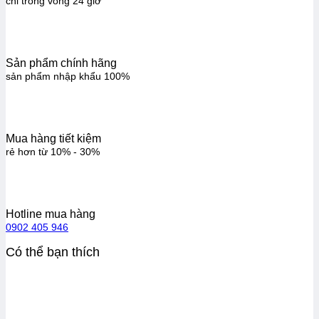
chỉ trong vòng 24 giờ
Sản phẩm chính hãng
sản phẩm nhập khẩu 100%
Mua hàng tiết kiệm
rẻ hơn từ 10% - 30%
Hotline mua hàng
0902 405 946
Có thể bạn thích