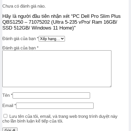
Chưa có đánh giá nào.
Hãy là người đầu tiên nhận xét “PC Dell Pro Slim Plus
QBS1250 – 71075202 (Ultra 5-235 vPro/ Ram 16GB/
SSD 512GB/ Windows 11 Home)”
Đánh giá của bạn
*
Đánh giá của bạn
*
Tên
*
Email
*
Lưu tên của tôi, email, và trang web trong trình duyệt này
cho lần bình luận kế tiếp của tôi.