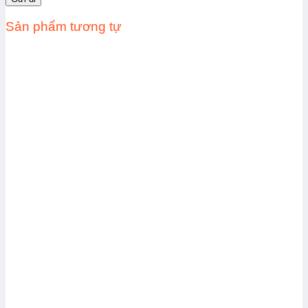
Sản phẩm tương tự