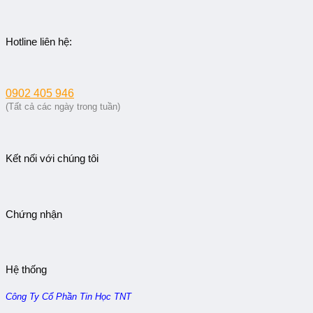
Hotline liên hệ:
0902 405 946
(Tất cả các ngày trong tuần)
Kết nối với chúng tôi
Chứng nhận
Hệ thống
Công Ty Cổ Phần Tin Học TNT