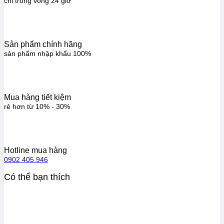
chỉ trong vòng 24 giờ
Sản phẩm chính hãng
sản phẩm nhập khẩu 100%
Mua hàng tiết kiệm
rẻ hơn từ 10% - 30%
Hotline mua hàng
0902 405 946
Có thể bạn thích