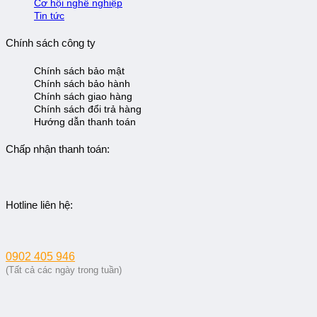
Cơ hội nghề nghiệp
Tin tức
Chính sách công ty
Chính sách bảo mật
Chính sách bảo hành
Chính sách giao hàng
Chính sách đổi trả hàng
Hướng dẫn thanh toán
Chấp nhận thanh toán:
Hotline liên hệ:
0902 405 946
(Tất cả các ngày trong tuần)