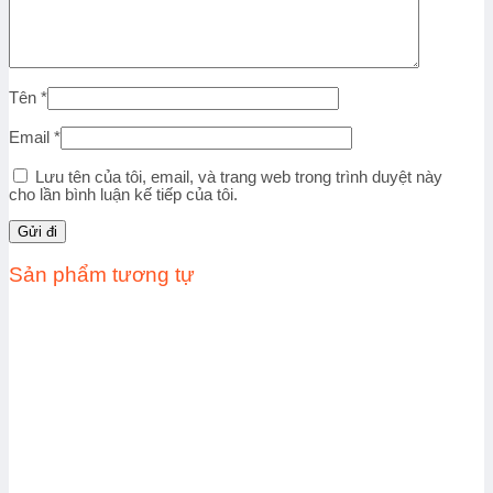
Tên
*
Email
*
Lưu tên của tôi, email, và trang web trong trình duyệt này
cho lần bình luận kế tiếp của tôi.
Sản phẩm tương tự