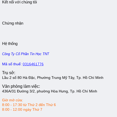
Kết nối với chúng tôi
Chứng nhận
Hệ thống
Công Ty Cổ Phần Tin Học TNT
Mã số thuế:
0316461776
Trụ sở:
Lầu 2 số 80 Hà Đặc, Phường Trung Mỹ Tây, Tp. Hồ Chí Minh
Văn phòng làm việc:
436A/31 Đường 3/2, phường Hòa Hưng, Tp. Hồ Chí Minh
Giờ mở cửa:
8:00 - 17:30 từ Thứ 2 đến Thứ 6
8:00 - 12:00 ngày Thứ 7