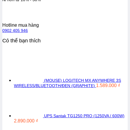
Hotline mua hàng
0902 405 946
Có thể bạn thích
(MOUSE) LOGITECH MX ANYWHERE 3S
1.589.000
₫
WIRELESS/BLUETOOTH/ĐEN (GRAPHITE)
UPS Santak TG1250 PRO (1250VA / 600W)
2.890.000
₫