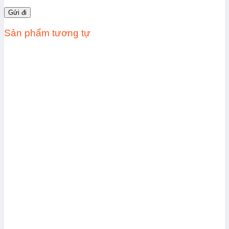
Sản phẩm tương tự