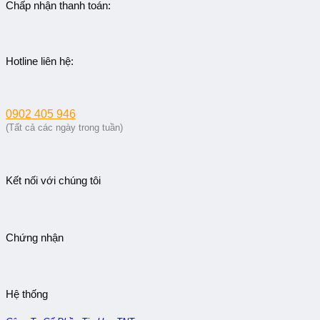
Chấp nhận thanh toán:
Hotline liên hệ:
0902 405 946
(Tất cả các ngày trong tuần)
Kết nối với chúng tôi
Chứng nhận
Hệ thống