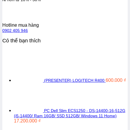
Hotline mua hàng
0902 405 946
Có thể bạn thích
600.000
₫
(PRESENTER) LOGITECH R400
PC Dell Slim ECS1250 - DS-14400-16-512G
(i5-14400/ Ram 16GB/ SSD 512GB/ Windows 11 Home)
17.200.000
₫