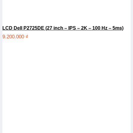
LCD Dell P2725DE (27 inch – IPS – 2K – 100 Hz – 5ms)
9.200.000
₫