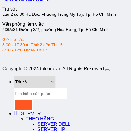
Trụ sở:
Lầu 2 số 80 Hà Đặc, Phường Trung Mỹ Tây, Tp. Hồ Chí Minh
Văn phòng làm việc:
436A/31 Đường 3/2, phường Hòa Hưng, Tp. Hồ Chí Minh
Giờ mở cửa:
8:00 - 17:30 từ Thứ 2 đến Thứ 6
8:00 - 12:00 ngày Thứ 7
Copyright © 2024 tntcorp.vn. All Rights Reserved.
Tìm
kiếm:
SERVER
THEO HÃNG
SERVER DELL
SERVER HP