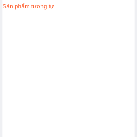
Sản phẩm tương tự