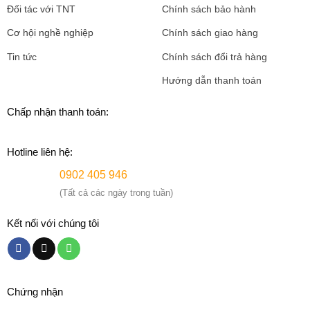
Đối tác với TNT
Chính sách bảo hành
Cơ hội nghề nghiệp
Chính sách giao hàng
Tin tức
Chính sách đổi trả hàng
Hướng dẫn thanh toán
Chấp nhận thanh toán:
Hotline liên hệ:
0902 405 946
(Tất cả các ngày trong tuần)
Kết nối với chúng tôi
Chứng nhận