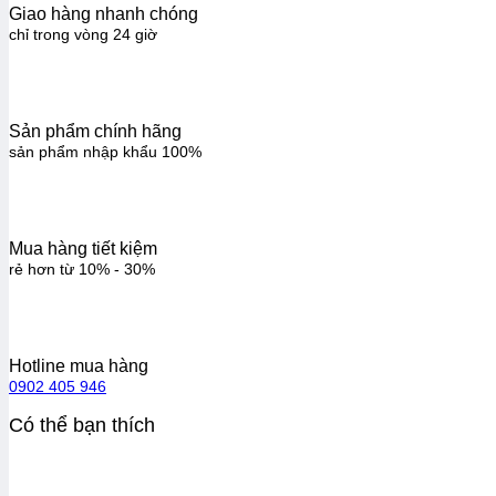
Giao hàng nhanh chóng
chỉ trong vòng 24 giờ
Sản phẩm chính hãng
sản phẩm nhập khẩu 100%
Mua hàng tiết kiệm
rẻ hơn từ 10% - 30%
Hotline mua hàng
0902 405 946
Có thể bạn thích