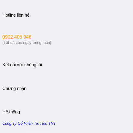
Hotline liên hệ:
0902 405 946
(Tất cả các ngày trong tuần)
Kết nối với chúng tôi
Chứng nhận
Hệ thống
Công Ty Cổ Phần Tin Học TNT