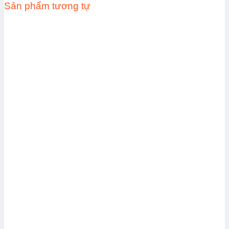
Sản phẩm tương tự