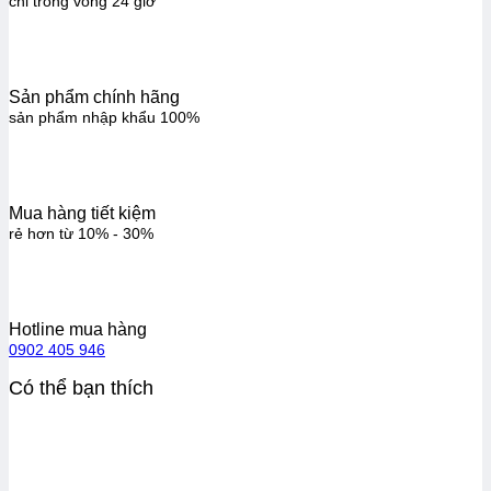
chỉ trong vòng 24 giờ
Sản phẩm chính hãng
sản phẩm nhập khẩu 100%
Mua hàng tiết kiệm
rẻ hơn từ 10% - 30%
Hotline mua hàng
0902 405 946
Có thể bạn thích