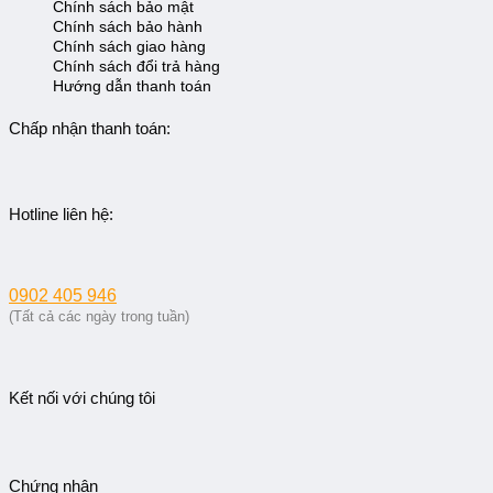
Chính sách bảo mật
Chính sách bảo hành
Chính sách giao hàng
Chính sách đổi trả hàng
Hướng dẫn thanh toán
Chấp nhận thanh toán:
Hotline liên hệ:
0902 405 946
(Tất cả các ngày trong tuần)
Kết nối với chúng tôi
Chứng nhận