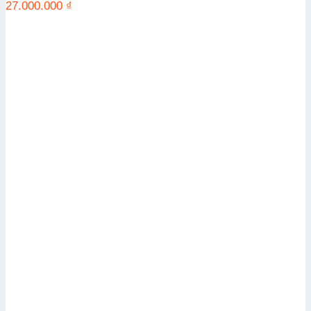
27.000.000
₫