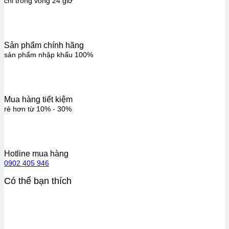
chỉ trong vòng 24 giờ
Sản phẩm chính hãng
sản phẩm nhập khẩu 100%
Mua hàng tiết kiệm
rẻ hơn từ 10% - 30%
Hotline mua hàng
0902 405 946
Có thể bạn thích