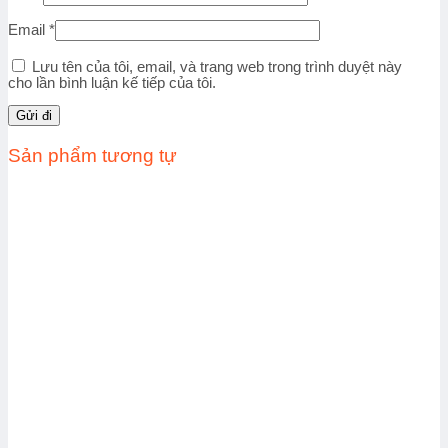
Email
*
Lưu tên của tôi, email, và trang web trong trình duyệt này
cho lần bình luận kế tiếp của tôi.
Sản phẩm tương tự