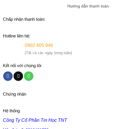
Hướng dẫn thanh toán
Chấp nhận thanh toán:
Hotline liên hệ:
0902 405 946
(Tất cả các ngày trong tuần)
Kết nối với chúng tôi
Chứng nhận
Hệ thống
Công Ty Cổ Phần Tin Học TNT