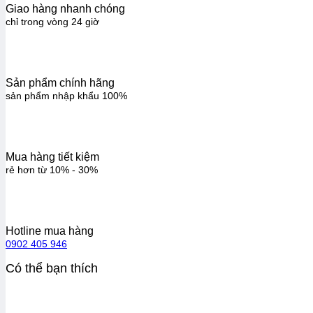
Giao hàng nhanh chóng
chỉ trong vòng 24 giờ
Sản phẩm chính hãng
sản phẩm nhập khẩu 100%
Mua hàng tiết kiệm
rẻ hơn từ 10% - 30%
Hotline mua hàng
0902 405 946
Có thể bạn thích