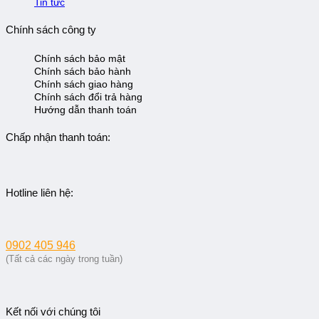
Tin tức
Chính sách công ty
Chính sách bảo mật
Chính sách bảo hành
Chính sách giao hàng
Chính sách đổi trả hàng
Hướng dẫn thanh toán
Chấp nhận thanh toán:
Hotline liên hệ:
0902 405 946
(Tất cả các ngày trong tuần)
Kết nối với chúng tôi