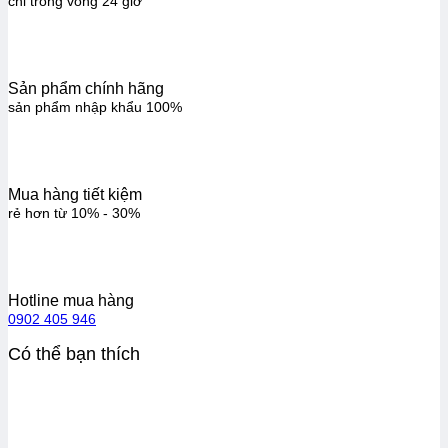
chỉ trong vòng 24 giờ
Sản phẩm chính hãng
sản phẩm nhập khẩu 100%
Mua hàng tiết kiệm
rẻ hơn từ 10% - 30%
Hotline mua hàng
0902 405 946
Có thể bạn thích