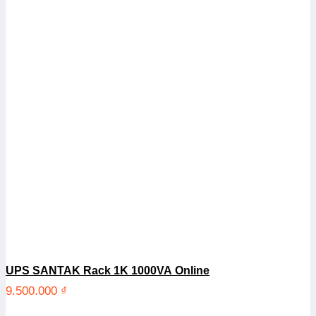
UPS SANTAK Rack 1K 1000VA Online
9.500.000
₫