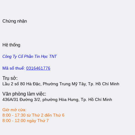
Chứng nhận
Hệ thống
Công Ty Cổ Phần Tin Học TNT
Mã số thuế:
0316461776
Trụ sở:
Lầu 2 số 80 Hà Đặc, Phường Trung Mỹ Tây, Tp. Hồ Chí Minh
Văn phòng làm việc:
436A/31 Đường 3/2, phường Hòa Hưng, Tp. Hồ Chí Minh
Giờ mở cửa:
8:00 - 17:30 từ Thứ 2 đến Thứ 6
8:00 - 12:00 ngày Thứ 7