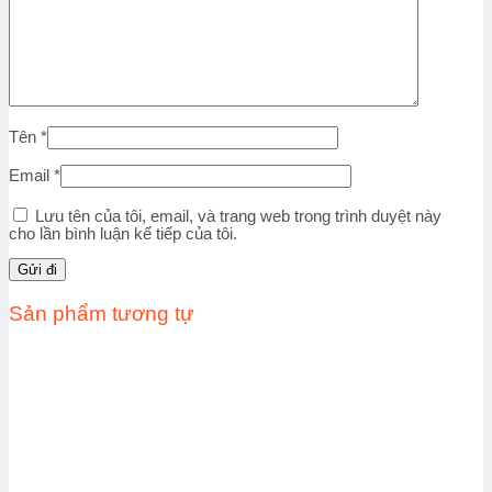
Tên
*
Email
*
Lưu tên của tôi, email, và trang web trong trình duyệt này
cho lần bình luận kế tiếp của tôi.
Sản phẩm tương tự