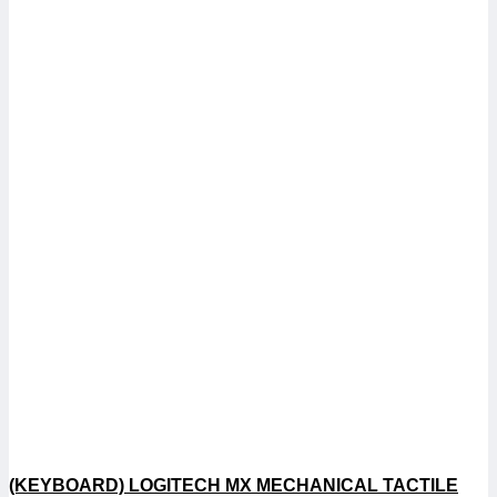
(KEYBOARD) LOGITECH MX MECHANICAL TACTILE