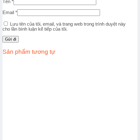
Tên
*
Email
*
Lưu tên của tôi, email, và trang web trong trình duyệt này
cho lần bình luận kế tiếp của tôi.
Sản phẩm tương tự