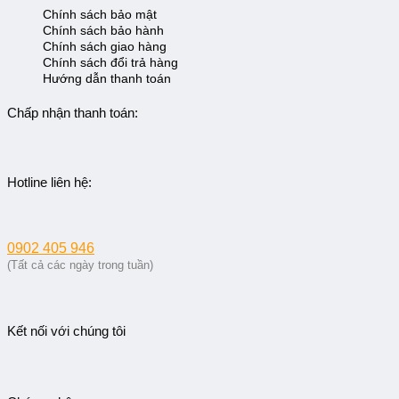
Chính sách bảo mật
Chính sách bảo hành
Chính sách giao hàng
Chính sách đổi trả hàng
Hướng dẫn thanh toán
Chấp nhận thanh toán:
Hotline liên hệ:
0902 405 946
(Tất cả các ngày trong tuần)
Kết nối với chúng tôi