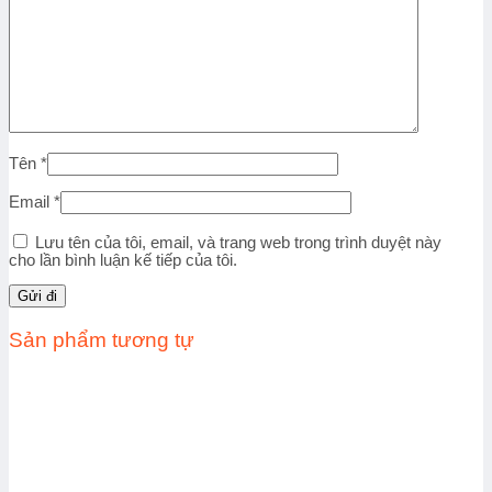
Tên
*
Email
*
Lưu tên của tôi, email, và trang web trong trình duyệt này
cho lần bình luận kế tiếp của tôi.
Sản phẩm tương tự