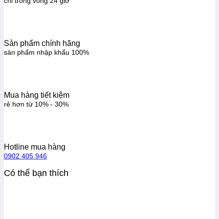
chỉ trong vòng 24 giờ
Sản phẩm chính hãng
sản phẩm nhập khẩu 100%
Mua hàng tiết kiệm
rẻ hơn từ 10% - 30%
Hotline mua hàng
0902 405 946
Có thể bạn thích