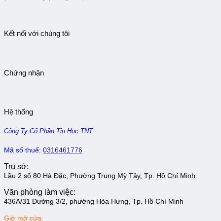
Kết nối với chúng tôi
Chứng nhận
Hệ thống
Công Ty Cổ Phần Tin Học TNT
Mã số thuế:
0316461776
Trụ sở:
Lầu 2 số 80 Hà Đặc, Phường Trung Mỹ Tây, Tp. Hồ Chí Minh
Văn phòng làm việc:
436A/31 Đường 3/2, phường Hòa Hưng, Tp. Hồ Chí Minh
Giờ mở cửa: