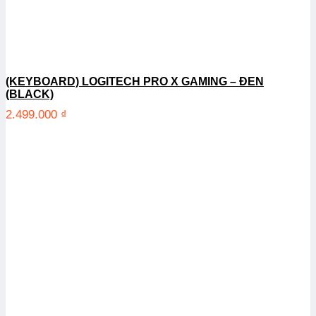
(KEYBOARD) LOGITECH PRO X GAMING – ĐEN
(BLACK)
2.499.000
₫