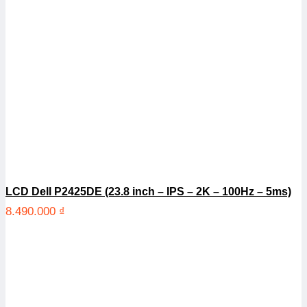
LCD Dell P2425DE (23.8 inch – IPS – 2K – 100Hz – 5ms)
8.490.000
₫