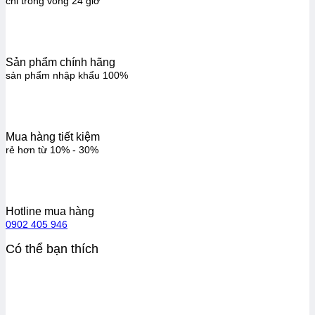
chỉ trong vòng 24 giờ
Sản phẩm chính hãng
sản phẩm nhập khẩu 100%
Mua hàng tiết kiệm
rẻ hơn từ 10% - 30%
Hotline mua hàng
0902 405 946
Có thể bạn thích