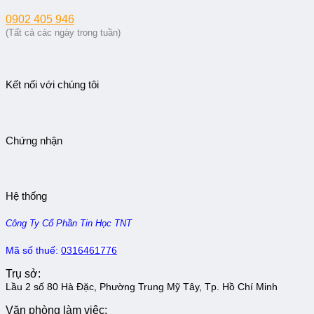
0902 405 946
(Tất cả các ngày trong tuần)
Kết nối với chúng tôi
Chứng nhận
Hệ thống
Công Ty Cổ Phần Tin Học TNT
Mã số thuế:
0316461776
Trụ sở:
Lầu 2 số 80 Hà Đặc, Phường Trung Mỹ Tây, Tp. Hồ Chí Minh
Văn phòng làm việc: