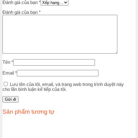
Đánh giá của bạn
*
Đánh giá của bạn
*
Tên
*
Email
*
Lưu tên của tôi, email, và trang web trong trình duyệt này
cho lần bình luận kế tiếp của tôi.
Sản phẩm tương tự